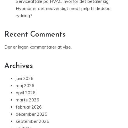
Serviceaftale på HVAC: hvorfor det betaler sig
Hvornår er det nødvendigt med hjælp til dødsbo
rydning?
Recent Comments
Der er ingen kommentarer at vise.
Archives
juni 2026
maj 2026
april 2026
marts 2026
februar 2026
december 2025
september 2025