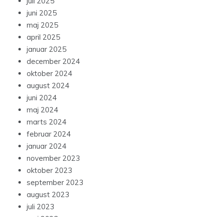
juli 2025
juni 2025
maj 2025
april 2025
januar 2025
december 2024
oktober 2024
august 2024
juni 2024
maj 2024
marts 2024
februar 2024
januar 2024
november 2023
oktober 2023
september 2023
august 2023
juli 2023