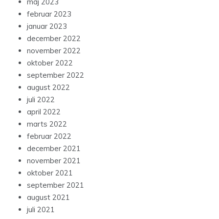
maj 2023
februar 2023
januar 2023
december 2022
november 2022
oktober 2022
september 2022
august 2022
juli 2022
april 2022
marts 2022
februar 2022
december 2021
november 2021
oktober 2021
september 2021
august 2021
juli 2021