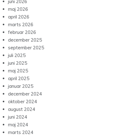
juni 2026
maj 2026
april 2026
marts 2026
februar 2026
december 2025
september 2025
juli 2025
juni 2025
maj 2025
april 2025
januar 2025
december 2024
oktober 2024
august 2024
juni 2024
maj 2024
marts 2024