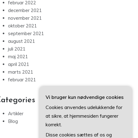
februar 2022
december 2021
november 2021
oktober 2021
september 2021
august 2021
juli 2021
maj 2021
april 2021
marts 2021
februar 2021
Vi bruger kun nødvendige cookies
ategories
Cookies anvendes udelukkende for
Artikler
at sikre, at hjemmesiden fungerer
Blog
korrekt.
Disse cookies sættes af os og