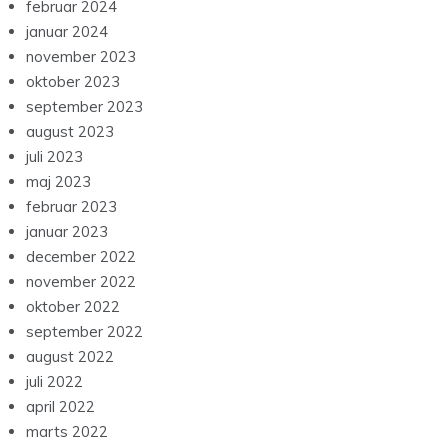
februar 2024
januar 2024
november 2023
oktober 2023
september 2023
august 2023
juli 2023
maj 2023
februar 2023
januar 2023
december 2022
november 2022
oktober 2022
september 2022
august 2022
juli 2022
april 2022
marts 2022