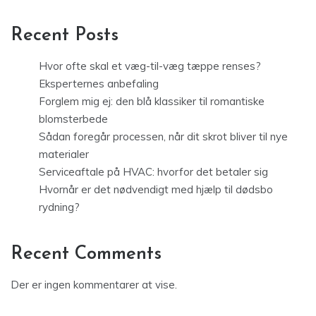
Recent Posts
Hvor ofte skal et væg-til-væg tæppe renses?
Eksperternes anbefaling
Forglem mig ej: den blå klassiker til romantiske
blomsterbede
Sådan foregår processen, når dit skrot bliver til nye
materialer
Serviceaftale på HVAC: hvorfor det betaler sig
Hvornår er det nødvendigt med hjælp til dødsbo
rydning?
Recent Comments
Der er ingen kommentarer at vise.