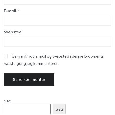
E-mail
*
Websted
Gem mit navn, mail og websted i denne browser til
næste gang jeg kommenterer.
Søg
Søg