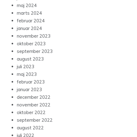
maj 2024
marts 2024
februar 2024
januar 2024
november 2023
oktober 2023
september 2023
august 2023
juli 2023
maj 2023
februar 2023
januar 2023
december 2022
november 2022
oktober 2022
september 2022
august 2022
juli 2022