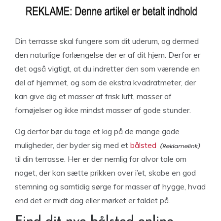
Din terrasse skal fungere som dit uderum, og dermed
den naturlige forlængelse der er af dit hjem. Derfor er
det også vigtigt, at du indretter den som værende en
del af hjemmet, og som de ekstra kvadratmeter, der
kan give dig et masser af frisk luft, masser af
fornøjelser og ikke mindst masser af gode stunder.
Og derfor bør du tage et kig på de mange gode
muligheder, der byder sig med et
bålsted
til din terrasse. Her er der nemlig for alvor tale om
noget, der kan sætte prikken over i’et, skabe en god
stemning og samtidig sørge for masser af hygge, hvad
end det er midt dag eller mørket er faldet på.