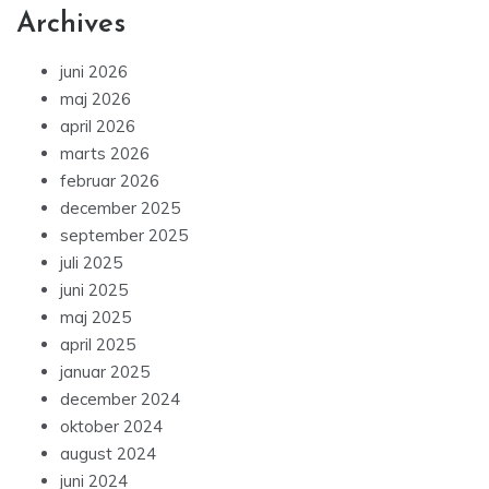
Archives
juni 2026
maj 2026
april 2026
marts 2026
februar 2026
december 2025
september 2025
juli 2025
juni 2025
maj 2025
april 2025
januar 2025
december 2024
oktober 2024
august 2024
juni 2024