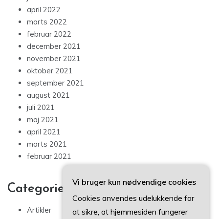
april 2022
marts 2022
februar 2022
december 2021
november 2021
oktober 2021
september 2021
august 2021
juli 2021
maj 2021
april 2021
marts 2021
februar 2021
Vi bruger kun nødvendige cookies
Categories
Cookies anvendes udelukkende for
Artikler
at sikre, at hjemmesiden fungerer